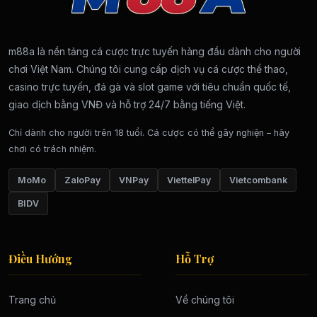
m88a là nền tảng cá cược trực tuyến hàng đầu dành cho người
chơi Việt Nam. Chúng tôi cung cấp dịch vụ cá cược thể thao,
casino trực tuyến, đá gà và slot game với tiêu chuẩn quốc tế,
giao dịch bằng VNĐ và hỗ trợ 24/7 bằng tiếng Việt.
Chỉ dành cho người trên 18 tuổi. Cá cược có thể gây nghiện – hãy
chơi có trách nhiệm.
MoMo
ZaloPay
VNPay
ViettelPay
Vietcombank
BIDV
Điều Hướng
Hỗ Trợ
Trang chủ
Về chúng tôi