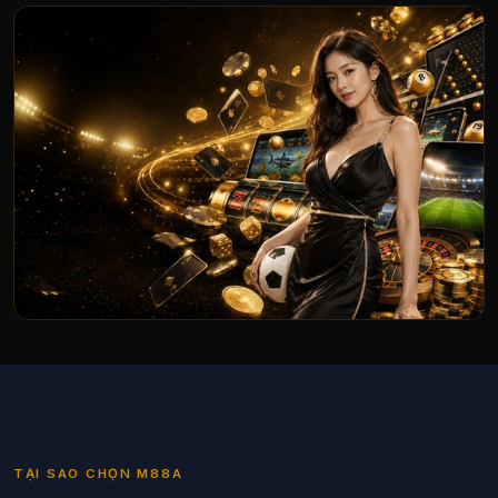
TẠI SAO CHỌN M88A