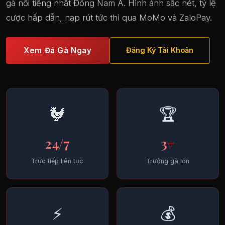
gà nổi tiếng nhất Đông Nam Á. Hình ảnh sắc nét, tỷ lệ
cược hấp dẫn, nạp rút tức thì qua MoMo và ZaloPay.
Xem Đá Gà Ngay
Đăng Ký Tài Khoản
🐓
🏆
24/7
3+
Trực tiếp liên tục
Trường gà lớn
⚡
💰