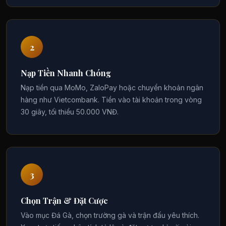
2
Nạp Tiền Nhanh Chóng
Nạp tiền qua MoMo, ZaloPay hoặc chuyển khoản ngân
hàng như Vietcombank. Tiền vào tài khoản trong vòng
30 giây, tối thiểu 50.000 VNĐ.
3
Chọn Trận & Đặt Cược
Vào mục Đá Gà, chọn trường gà và trận đấu yêu thích.