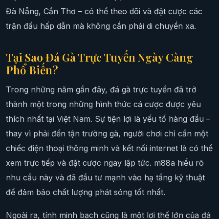
Đà Nẵng, Cần Thơ – có thể theo dõi và đặt cược các
trận đấu hấp dẫn mà không cần phải di chuyển xa.
Tại Sao Đá Gà Trực Tuyến Ngày Càng
Phổ Biến?
Trong những năm gần đây, đá gà trực tuyến đã trở
thành một trong những hình thức cá cược được yêu
thích nhất tại Việt Nam. Sự tiện lợi là yếu tố hàng đầu –
thay vì phải đến tận trường gà, người chơi chỉ cần một
chiếc điện thoại thông minh và kết nối internet là có thể
xem trực tiếp và đặt cược ngay lập tức. m88a hiểu rõ
nhu cầu này và đã đầu tư mạnh vào hạ tầng kỹ thuật
để đảm bảo chất lượng phát sóng tốt nhất.
Ngoài ra, tính minh bạch cũng là một lợi thế lớn của đá