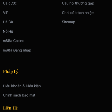
Cá cược
Câu hỏi thường gặp
VIP
Chơi có trách nhiệm
Đá Gà
Sitemap
Nổ Hũ
m88a Casino
m88a Đăng nhập
Pháp Lý
Điều khoản & Điều kiện
Chính sách bảo mật
Liên Hệ