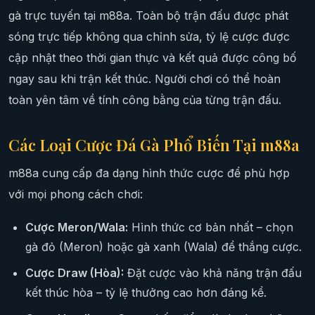
gà trực tuyến tại m88a. Toàn bộ trận đấu được phát
sóng trực tiếp không qua chỉnh sửa, tỷ lệ cược được
cập nhật theo thời gian thực và kết quả được công bố
ngay sau khi trận kết thúc. Người chơi có thể hoàn
toàn yên tâm về tính công bằng của từng trận đấu.
Các Loại Cược Đá Gà Phổ Biến Tại m88a
m88a cung cấp đa dạng hình thức cược để phù hợp
với mọi phong cách chơi:
Cược Meron/Wala:
Hình thức cơ bản nhất – chọn
gà đỏ (Meron) hoặc gà xanh (Wala) để thắng cược.
Cược Draw (Hòa):
Đặt cược vào khả năng trận đấu
kết thúc hòa – tỷ lệ thưởng cao hơn đáng kể.