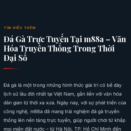
TÌM HIỂU THÊM
Đá Gà Trực Tuyến Tại m88a – Văn
Hóa Truyền Thống Trong Thời
Đại Số
Đá gà là một trong những hình thức giải trí có bề dày
lịch sử lâu đời nhất tại Việt Nam, gắn liền với văn hóa
dân gian từ thời xa xưa. Ngày nay, với sự phát triển của
công nghệ, m88a đã mang trải nghiệm đá gà truyền
thống lên nền tảng trực tuyến, giúp người chơi từ khắp
mọi miền đất nước – từ Hà Nội, TP. Hồ Chí Minh đến